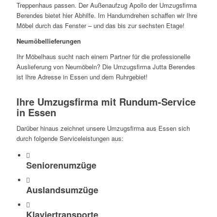
Treppenhaus passen. Der Außenaufzug Apollo der Umzugsfirma
Berendes bietet hier Abhilfe. Im Handumdrehen schaffen wir Ihre
Möbel durch das Fenster – und das bis zur sechsten Etage!
Neumöbellieferungen
Ihr Möbelhaus sucht nach einem Partner für die professionelle
Auslieferung von Neumöbeln? Die Umzugsfirma Jutta Berendes
ist Ihre Adresse in Essen und dem Ruhrgebiet!
Ihre Umzugsfirma mit Rundum-Service
in Essen
Darüber hinaus zeichnet unsere Umzugsfirma aus Essen sich
durch folgende Serviceleistungen aus:
Seniorenumzüge
Auslandsumzüge
Klaviertransporte