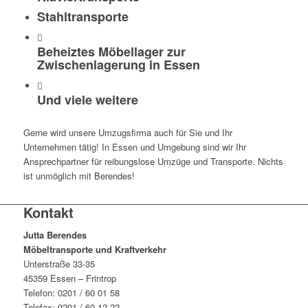
Stahltransporte
Beheiztes Möbellager zur
Zwischenlagerung in Essen
Und viele weitere
Gerne wird unsere Umzugsfirma auch für Sie und Ihr
Unternehmen tätig! In Essen und Umgebung sind wir Ihr
Ansprechpartner für reibungslose Umzüge und Transporte. Nichts
ist unmöglich mit Berendes!
Kontakt
Jutta Berendes
Möbeltransporte und Kraftverkehr
Unterstraße 33-35
45359 Essen – Frintrop
Telefon: 0201 / 60 01 58
Telefax: 0201 / 60 12 22