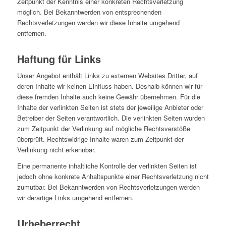
Zeitpunkt der Kenntnis einer konkreten Rechtsverletzung
möglich. Bei Bekanntwerden von entsprechenden
Rechtsverletzungen werden wir diese Inhalte umgehend
entfernen.
Haftung für Links
Unser Angebot enthält Links zu externen Websites Dritter, auf
deren Inhalte wir keinen Einfluss haben. Deshalb können wir für
diese fremden Inhalte auch keine Gewähr übernehmen. Für die
Inhalte der verlinkten Seiten ist stets der jeweilige Anbieter oder
Betreiber der Seiten verantwortlich. Die verlinkten Seiten wurden
zum Zeitpunkt der Verlinkung auf mögliche Rechtsverstöße
überprüft. Rechtswidrige Inhalte waren zum Zeitpunkt der
Verlinkung nicht erkennbar.
Eine permanente inhaltliche Kontrolle der verlinkten Seiten ist
jedoch ohne konkrete Anhaltspunkte einer Rechtsverletzung nicht
zumutbar. Bei Bekanntwerden von Rechtsverletzungen werden
wir derartige Links umgehend entfernen.
Urheberrecht