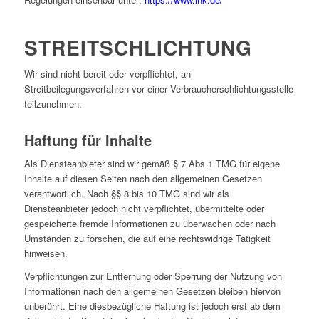
STREITSCHLICHTUNG
Wir sind nicht bereit oder verpflichtet, an
Streitbeilegungsverfahren vor einer Verbraucherschlichtungsstelle
teilzunehmen.
Haftung für Inhalte
Als Diensteanbieter sind wir gemäß § 7 Abs.1 TMG für eigene
Inhalte auf diesen Seiten nach den allgemeinen Gesetzen
verantwortlich. Nach §§ 8 bis 10 TMG sind wir als
Diensteanbieter jedoch nicht verpflichtet, übermittelte oder
gespeicherte fremde Informationen zu überwachen oder nach
Umständen zu forschen, die auf eine rechtswidrige Tätigkeit
hinweisen.
Verpflichtungen zur Entfernung oder Sperrung der Nutzung von
Informationen nach den allgemeinen Gesetzen bleiben hiervon
unberührt. Eine diesbezügliche Haftung ist jedoch erst ab dem