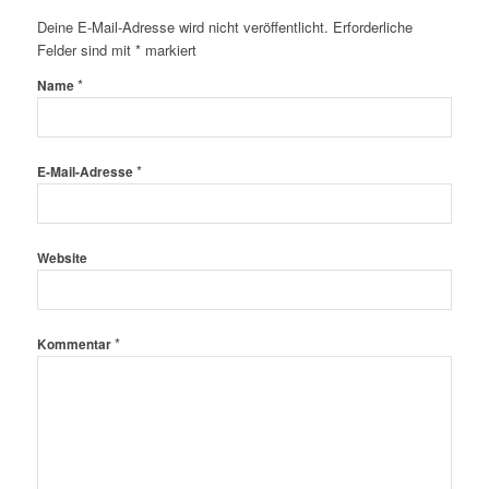
Deine E-Mail-Adresse wird nicht veröffentlicht.
Erforderliche
Felder sind mit
*
markiert
*
Name
*
E-Mail-Adresse
Website
*
Kommentar