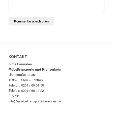
KONTAKT
Jutta Berendes
Möbeltransporte und Kraftverkehr
Unterstraße 33-35
45359 Essen – Frintrop
Telefon: 0201 / 60 01 58
Telefax: 0201 / 60 12 22
E-Mail:
info@moebeltransporte-berendes.de