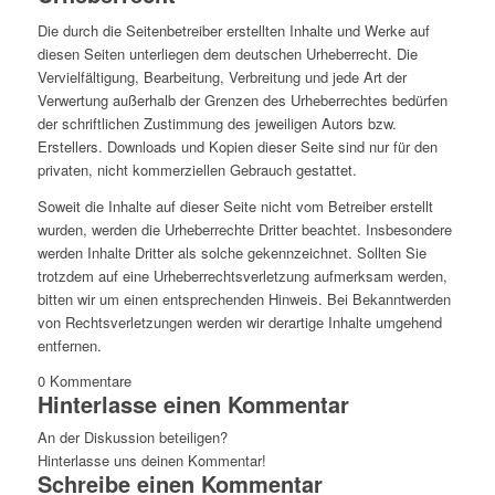
Die durch die Seitenbetreiber erstellten Inhalte und Werke auf
diesen Seiten unterliegen dem deutschen Urheberrecht. Die
Vervielfältigung, Bearbeitung, Verbreitung und jede Art der
Verwertung außerhalb der Grenzen des Urheberrechtes bedürfen
der schriftlichen Zustimmung des jeweiligen Autors bzw.
Erstellers. Downloads und Kopien dieser Seite sind nur für den
privaten, nicht kommerziellen Gebrauch gestattet.
Soweit die Inhalte auf dieser Seite nicht vom Betreiber erstellt
wurden, werden die Urheberrechte Dritter beachtet. Insbesondere
werden Inhalte Dritter als solche gekennzeichnet. Sollten Sie
trotzdem auf eine Urheberrechtsverletzung aufmerksam werden,
bitten wir um einen entsprechenden Hinweis. Bei Bekanntwerden
von Rechtsverletzungen werden wir derartige Inhalte umgehend
entfernen.
0
Kommentare
Hinterlasse einen Kommentar
An der Diskussion beteiligen?
Hinterlasse uns deinen Kommentar!
Schreibe einen Kommentar