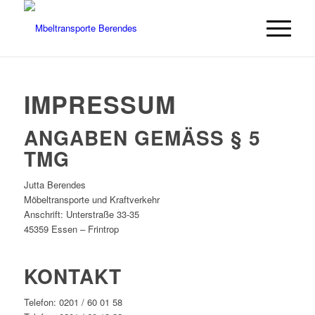
IMPRESSUM
ANGABEN GEMÄSS § 5 T
MG
Jutta Berendes
Möbeltransporte und Kraftverkehr
Anschrift: Unterstraße 33-35
45359 Essen – Frintrop
KONTAKT
Telefon: 0201 / 60 01 58